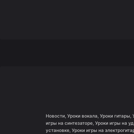
Новости
Уроки вокала
Уроки гитары
игры на синтезаторе
Уроки игры на у
установке
Уроки игры на электрогита