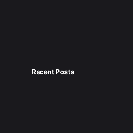
Recent Posts