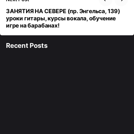
ЗАНЯТИЯ НА СЕВЕРЕ (пр. Энгельса, 139)
уроки гитары, курсы вокала, обучение
игре на барабанах!
Recent Posts