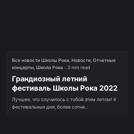
Все новости Школы Рока
Новости
Отчетные
концерты
Школа Рока
2 min read
Грандиозный летний
фестиваль Школы Рока 2022
Лучшее, что случилось с тобой этим летом! 4
фестивальных дня, более сотни...