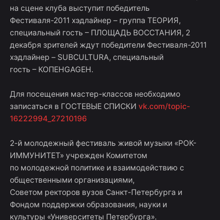
на сцене клуба выступит победитель
Фестиваля-2011 хэдлайнер – группа ТЕОРИЯ,
специальный гость – ПЛОЩАДЬ ВОССТАНИЯ, 2
декабря зрителей ждут победители Фестиваля-2011
хэдлайнер – SUBCULTURA, специальный
гость – КОПЕНGAGЕН.
Для посещения мастер-классов необходимо
записаться в ГОСТЕВЫЕ СПИСКИ
vk.com/topic-
16222994_27210196
2-й молодежный фестиваль живой музыки «РОК-
ИММУНИТЕТ» учрежден Комитетом
по молодежной политике и взаимодействию с
общественными организациями,
Советом ректоров вузов Санкт-Петербурга и
Фондом поддержки образования, науки и
культуры «Университеты Петербурга».