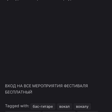
ВХОД НА ВСЕ МЕРОПРИЯТИЯ ФЕСТИВАЛЯ
БЕСПЛАТНЫЙ
Tagged with:
бас-гитаре
вокал
вокалу