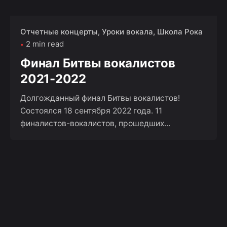
Отчетные концерты
Уроки вокала
Школа Рока
2 min read
Финал Битвы вокалистов
2021-2022
Долгожданный финал Битвы вокалистов!
Состоялся 18 сентября 2022 года. 11
финалистов-вокалистов, прошедших...