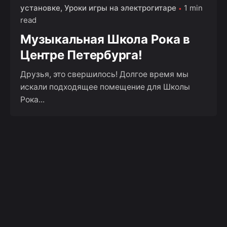
установке
Уроки игры на электрогитаре
1 min
read
Музыкальная Школа Рока в
Центре Петербурга!
Друзья, это свершилось! Долгое время мы
искали подходящее помещение для Школы
Рока...