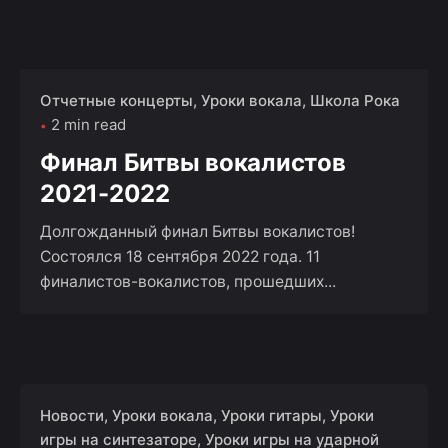
Отчетные концерты
Уроки вокала
Школа Рока
2 min read
Финал Битвы вокалистов
2021-2022
Долгожданный финал Битвы вокалистов!
Состоялся 18 сентября 2022 года. 11
финалистов-вокалистов, прошедших...
Новости
Уроки вокала
Уроки гитары
Уроки
игры на синтезаторе
Уроки игры на ударной