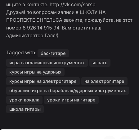
ищите в контакте: http://vk.com/sorsp
Друзья! по вопросам записи в ШКОЛУ НА
ПРОСПЕКТЕ ЭНГЕЛЬСА звоните, пожалуйста, на этот
номер 8 926 14 915 94. Вам ответит наш
администратор Галя!)
Tagged with:
бас-гитаре
игра на клавишных инструментах
играть
курсы игры на ударных
курсы игры на электрогитаре
на электрогитаре
обучение игре на барабанах/ударных инструментах
уроки вокала
уроки игры на гитаре
школа гитары