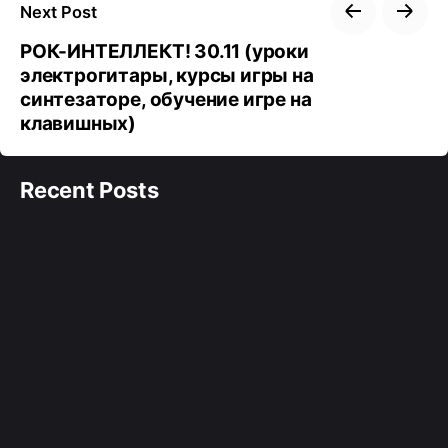
Next Post
РОК-ИНТЕЛЛЕКТ! 30.11 (уроки
электрогитары, курсы игры на
синтезаторе, обучение игре на
клавишных)
Recent Posts