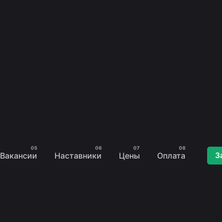
Вакансии
Наставники
Цены
Оплата
З