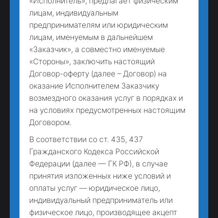
«Исполнитель», предлагает физическим
лицам, индивидуальным
предпринимателям или юридическим
лицам, именуемым в дальнейшем
«Заказчик», а совместно именуемые
«Стороны», заключить настоящий
Договор-оферту (далее – Договор) на
оказание Исполнителем Заказчику
возмездного оказания услуг в порядках и
на условиях предусмотренных настоящим
Договором.
В соответствии со ст. 435, 437
Гражданского Кодекса Российской
Федерации (далее — ГК РФ), в случае
принятия изложенных ниже условий и
оплаты услуг — юридическое лицо,
индивидуальный предприниматель или
физическое лицо, производящее акцепт