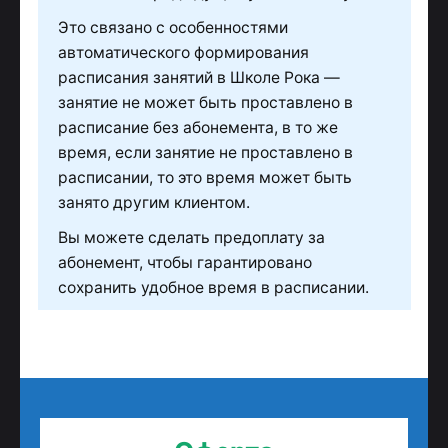
Это связано с особенностями
автоматического формирования
расписания занятий в Школе Рока —
занятие не может быть проставлено в
расписание без абонемента, в то же
время, если занятие не проставлено в
расписании, то это время может быть
занято другим клиентом.
Вы можете сделать предоплату за
абонемент, чтобы гарантировано
сохранить удобное время в расписании.