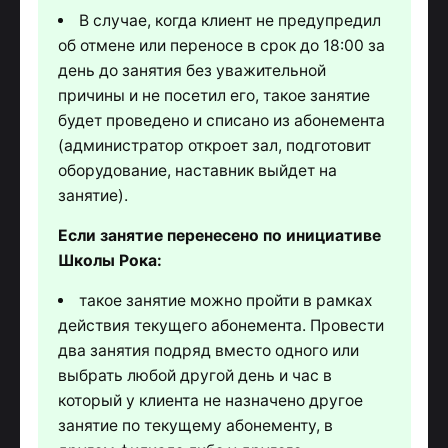
В случае, когда клиент не предупредил
об отмене или переносе в срок до 18:00 за
день до занятия без уважительной
причины и не посетил его, такое занятие
будет проведено и списано из абонемента
(администратор откроет зал, подготовит
оборудование, наставник выйдет на
занятие).
Если занятие перенесено по инициативе
Школы Рока:
такое занятие можно пройти в рамках
действия текущего абонемента. Провести
два занятия подряд вместо одного или
выбрать любой другой день и час в
который у клиента не назначено другое
занятие по текущему абонементу, в