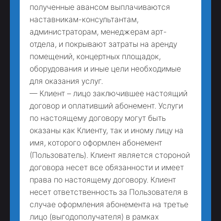
полученные авансом выплачиваются
наставникам-консультантам,
администраторам, менеджерам арт-
отдела, и покрывают затраты на аренду
помещений, концертных площадок,
оборудования и иные цели необходимые
для оказания услуг.
— Клиент – лицо заключившее настоящий
договор и оплативший абонемент. Услуги
по настоящему договору могут быть
оказаны как Клиенту, так и иному лицу на
имя, которого оформлен абонемент
(Пользователь). Клиент является стороной
договора несет все обязанности и имеет
права по настоящему договору. Клиент
несет ответственность за Пользователя в
случае оформления абонемента на третье
лицо (выгодополучателя) в рамках