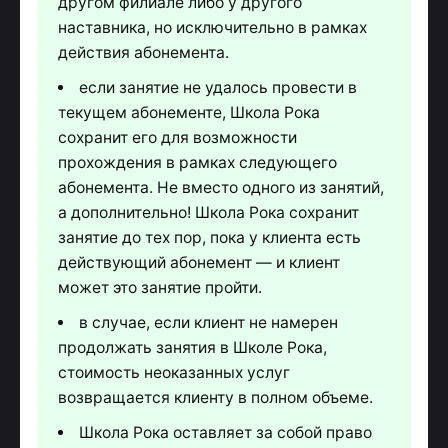
другом филиале либо у другого
наставника, но исключительно в рамках
действия абонемента.
если занятие не удалось провести в
текущем абонементе, Школа Рока
сохранит его для возможности
прохождения в рамках следующего
абонемента. Не вместо одного из занятий,
а дополнительно! Школа Рока сохранит
занятие до тех пор, пока у клиента есть
действующий абонемент — и клиент
может это занятие пройти.
в случае, если клиент не намерен
продолжать занятия в Школе Рока,
стоимость неоказанных услуг
возвращается клиенту в полном объеме.
Школа Рока оставляет за собой право