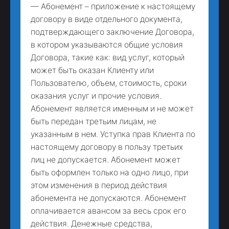
— Абонемент – приложение к настоящему
договору в виде отдельного документа,
подтверждающего заключение Договора,
в котором указываются общие условия
Договора, такие как: вид услуг, который
может быть оказан Клиенту или
Пользователю, объем, стоимость, сроки
оказания услуг и прочие условия.
Абонемент является именным и не может
быть передан третьим лицам, не
указанным в нем. Уступка прав Клиента по
настоящему договору в пользу третьих
лиц не допускается. Абонемент может
быть оформлен только на одно лицо, при
этом изменения в период действия
абонемента не допускаются. Абонемент
оплачивается авансом за весь срок его
действия. Денежные средства,