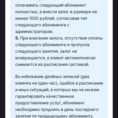
оплачивать следующий абонемент
полностью, а внести залог в размере не
менее 1000 рублей, согласовав тип
следующего абонемента с
администратором.
5.
При внесении залога, отсутствия оплаты
следующего абонемента и пропуска
следующего занятия, залог не
возвращается, а клиент автоматически
снимается из расписания системой.
Во избежание двойных записей (два
клиента на один час), ошибок в расписании
и иных ситуаций, в которых мы не можем
гарантировать качественное
предоставление услуг, абонемент
необходимо продлить в день последнего
занятия по предыдущему абонементу.