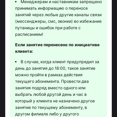
Менеджерам и наставникам запрещено
принимать информацию о переносе
занятий через любые другие каналы связи
(мессенджеры, смс, звонки) во избежание
путаницы и ошибок при работе с
расписанием!
Если занятие перенесено по инициативе
клиента:
В случае, когда клиент предупредил за
день до занятия до 18:00, такое занятие
можно пройти в рамках действия
текущего абонемента. Провести два
занятия подряд вместо одного или
выбрать любой другой день и час в
который у клиента не назначено другое
занятие по текущему абонементу, в
другом филиале либо у другого