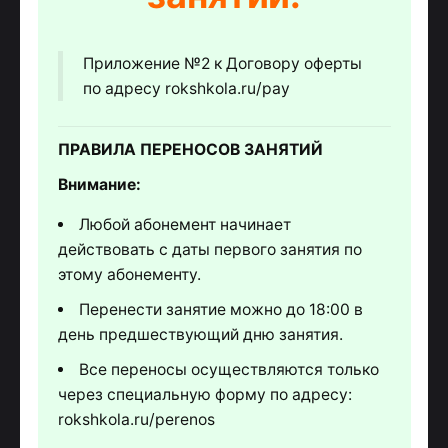
Приложение №2 к Договору оферты
по адресу rokshkola.ru/pay
ПРАВИЛА ПЕРЕНОСОВ ЗАНЯТИЙ
Внимание:
Любой абонемент начинает
действовать с даты первого занятия по
этому абонементу.
Перенести занятие можно до 18:00 в
день предшествующий дню занятия.
Все переносы осуществляются только
через специальную форму по адресу:
rokshkola.ru/perenos