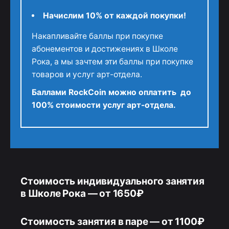
Начислим 10% от каждой покупки!
Накапливайте баллы при покупке
абонементов и достижениях в Школе
Рока, а мы зачтем эти баллы при покупке
товаров и услуг арт-отдела.
Баллами RockCoin можно оплатить до
100% стоимости услуг арт-отдела.
Стоимость индивидуального занятия
в Школе Рока
— от 1650₽
Стоимость занятия в паре
— от 1100₽