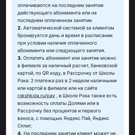
оплачиваются на последнем занятии
действующего абонемента или на
последнем оплаченном занятии.
2.
Автоматической системой за клиентом
бронируется день и время в расписании
при условии наличия оплаченного
абонемента или следующего занятия.
3.
Оплатить абонемент или занятие можно
в филиале за наличный расчет, банковской
картой, по QR коду, в Рассрочку от Школы
Рока: 2 платежа раз в 2 недели наличными
или картой в филиале или на сайте
rokshkola.ru/pay
, в Школе Рока также есть
возможность оплаты Долями или в
Рассрочку без процентов и первого
взноса, с помощью Яндекс Пэй, Яндекс
Сплит.
4.
На последнем занятии клиент может не