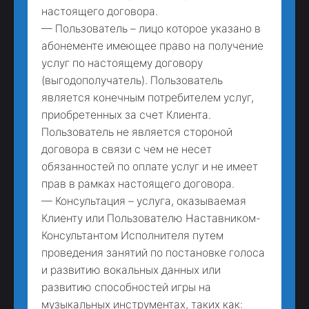
настоящего договора.
— Пользователь – лицо которое указано в
абонементе имеющее право на получение
услуг по настоящему договору
(выгодополучатель). Пользователь
является конечным потребителем услуг,
приобретенных за счет Клиента.
Пользователь не является стороной
договора в связи с чем не несет
обязанностей по оплате услуг и не имеет
прав в рамках настоящего договора.
— Консультация – услуга, оказываемая
Клиенту или Пользователю Наставником-
Консультантом Исполнителя путем
проведения занятий по постановке голоса
и развитию вокальных данных или
развитию способностей игры на
музыкальных инструментах, таких как: