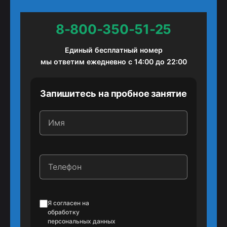
8-800-350-51-25
Единый бесплатный номер
мы ответим ежедневно с 14:00 до 22:00
Запишитесь на пробное занятие
Я согласен на
обработку
персональных данных