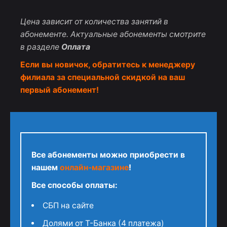
Цена зависит от количества занятий в
абонементе. Актуальные абонементы смотрите
в разделе
Оплата
Если вы новичок, обратитесь к менеджеру
филиала за специальной скидкой на ваш
первый абонемент!
Все абонементы можно приобрести в
нашем
онлайн-магазине
!
Все способы оплаты:
СБП на сайте
Долями от Т-Банка (4 платежа)