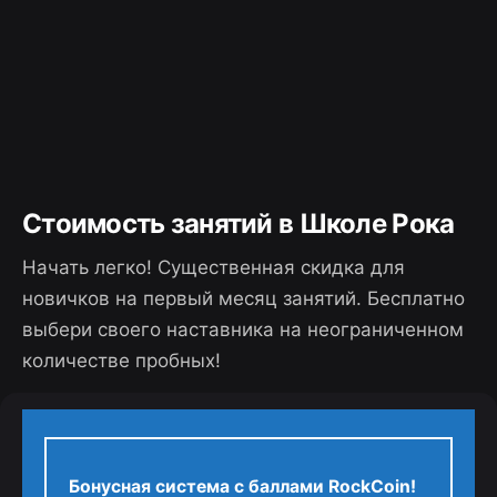
Стоимость занятий в Школе Рока
Начать легко! Существенная скидка для
новичков на первый месяц занятий. Бесплатно
выбери своего наставника на неограниченном
количестве пробных!
Бонусная система с баллами RockCoin!