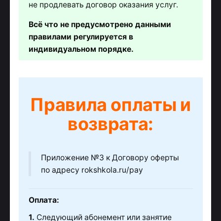
не продлевать договор оказания услуг.
Всё что не предусмотрено данными
правилами регулируется в
индивидуальном порядке.
Правила оплаты и
возврата:
Приложение №3 к Договору оферты
по адресу rokshkola.ru/pay
Оплата:
1.
Следующий абонемент или занятие