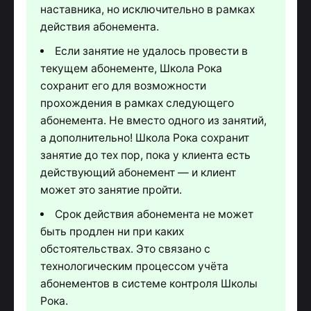
наставника, но исключительно в рамках
действия абонемента.
Если занятие не удалось провести в
текущем абонементе, Школа Рока
сохранит его для возможности
прохождения в рамках следующего
абонемента. Не вместо одного из занятий,
а дополнительно! Школа Рока сохранит
занятие до тех пор, пока у клиента есть
действующий абонемент — и клиент
может это занятие пройти.
Срок действия абонемента не может
быть продлен ни при каких
обстоятельствах. Это связано с
технологическим процессом учёта
абонементов в системе контроля Школы
Рока.