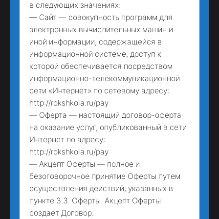
в следующих значениях:
— Сайт — совокупность программ для
электронных вычислительных машин и
иной информации, содержащейся в
информационной системе, доступ к
которой обеспечивается посредством
информационно-телекоммуникационной
сети «Интернет» по сетевому адресу:
http://rokshkola.ru/pay
— Оферта — настоящий договор-оферта
на оказание услуг, опубликованный в сети
Интернет по адресу:
http://rokshkola.ru/pay
— Акцепт Оферты — полное и
безоговорочное принятие Оферты путем
осуществления действий, указанных в
пункте 3.3. Оферты. Акцепт Оферты
создает Договор.