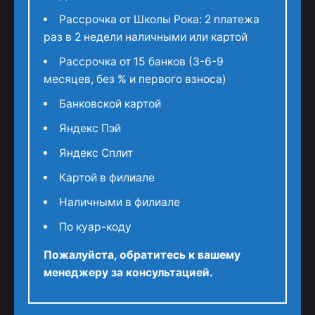
Рассрочка от Школы Рока: 2 платежа
раз в 2 недели наличными или картой
Рассрочка от 15 банков (3-6-9
месяцев, без % и первого взноса)
Банковской картой
Яндекс Пэй
Яндекс Сплит
Картой в филиале
Наличными в филиале
По куар-коду
Пожалуйста, обратитесь к вашему
менеджеру за консультацией.