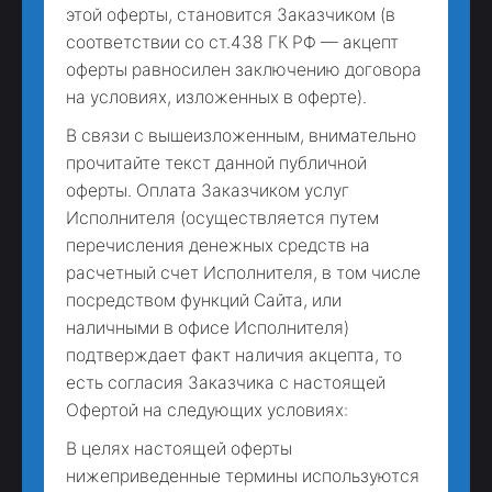
этой оферты, становится Заказчиком (в
соответствии со ст.438 ГК РФ — акцепт
оферты равносилен заключению договора
на условиях, изложенных в оферте).
В связи с вышеизложенным, внимательно
прочитайте текст данной публичной
оферты. Оплата Заказчиком услуг
Исполнителя (осуществляется путем
перечисления денежных средств на
расчетный счет Исполнителя, в том числе
посредством функций Сайта, или
наличными в офисе Исполнителя)
подтверждает факт наличия акцепта, то
есть согласия Заказчика с настоящей
Офертой на следующих условиях:
В целях настоящей оферты
нижеприведенные термины используются