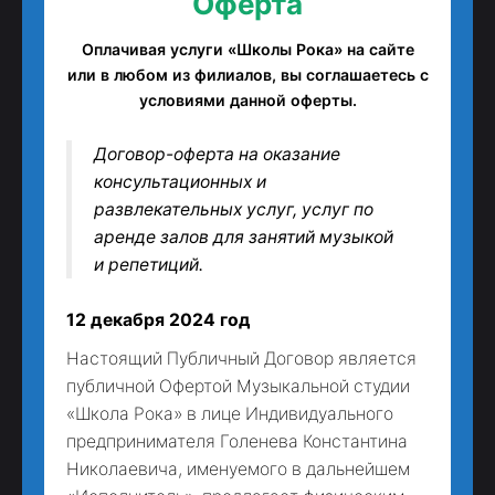
Оферта
Оплачивая услуги «Школы Рока» на сайте
или в любом из филиалов, вы соглашаетесь с
условиями данной оферты.
Договор-оферта на оказание
консультационных и
развлекательных услуг, услуг по
аренде залов для занятий музыкой
и репетиций.
12 декабря 2024 год
Настоящий Публичный Договор является
публичной Офертой Музыкальной студии
«Школа Рока» в лице Индивидуального
предпринимателя Голенева Константина
Николаевича, именуемого в дальнейшем