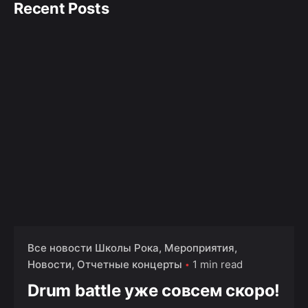
Recent Posts
Все новости Школы Рока
Мероприятия
Новости
Отчетные концерты
1 min read
Drum battle уже совсем скоро!