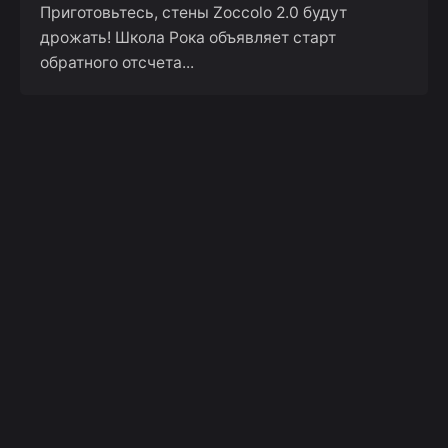
Приготовьтесь, стены Zoccolo 2.0 будут
дрожать! Школа Рока объявляет старт
обратного отсчета...