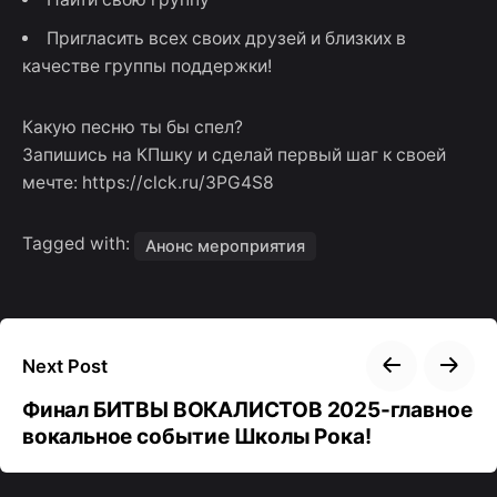
Пригласить всех своих друзей и близких в
качестве группы поддержки!
Какую песню ты бы спел?
Запишись на КПшку и сделай первый шаг к своей
мечте: https://clck.ru/3PG4S8
Tagged with:
Анонс мероприятия
Next Post
Финал БИТВЫ ВОКАЛИСТОВ 2025-главное
вокальное событие Школы Рока!