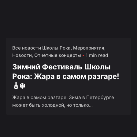
Все новости Школы Рока
Мероприятия
Новости
Отчетные концерты
1 min read
Зимний Фестиваль Школы
Рока: Жара в самом разгаре!
🎸❄️
Жара в самом разгаре! Зима в Петербурге
может быть холодной, но только...