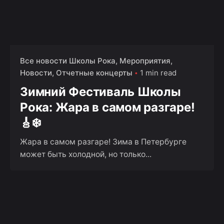
Все новости Школы Рока
Мероприятия
Новости
Отчетные концерты
1 min read
Зимний Фестиваль Школы
Рока: Жара в самом разгаре!
🎸❄️
Жара в самом разгаре! Зима в Петербурге
может быть холодной, но только...