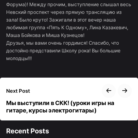
Форума)! Между прочим, выступление слышал весь
Невский проспект через прямую трансляцию из
зала! Было круто! Зажигали в этот вечер наша
любимая группа «Пять К Одному», Лина Казакевич,
Маша Бойкова и Миша Кузнецов!
Друзья, мы вами очень гордимся! Спасибо, что
достойно представили Школу рока! Вы большие
молодцы!!!
Next Post
Мы выступили в СКК! (уроки игры на
гитаре, курсы электрогитары)
Recent Posts