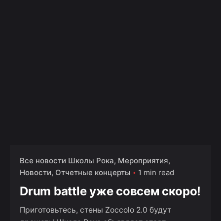
Все новости Школы Рока
Мероприятия
Новости
Отчетные концерты
1 min read
Drum battle уже совсем скоро!
Приготовьтесь, стены Zoccolo 2.0 будут